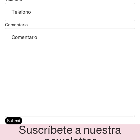
Comentario
Submit
Suscríbete a nuestra